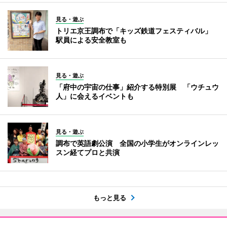
見る・遊ぶ
トリエ京王調布で「キッズ鉄道フェスティバル」
駅員による安全教室も
見る・遊ぶ
「府中の宇宙の仕事」紹介する特別展 「ウチュウ
人」に会えるイベントも
見る・遊ぶ
調布で英語劇公演 全国の小学生がオンラインレッ
スン経てプロと共演
もっと見る