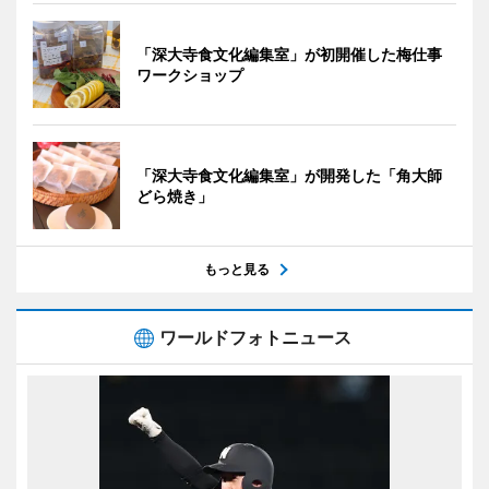
「深大寺食文化編集室」が初開催した梅仕事
ワークショップ
「深大寺食文化編集室」が開発した「角大師
どら焼き」
もっと見る
ワールドフォトニュース