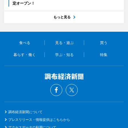
定オープン！
もっと見る
食べる
見る・遊ぶ
買う
暮らす・働く
学ぶ・知る
特集
調布経済新聞について
プレスリリース・情報提供はこちらから
アクセスデータの利用について