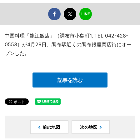
中国料理「龍江飯店」（調布市小島町1, TEL 042-428-
0553）が4月29日、調布駅近くの調布銀座商店街にオー
プンした。
記事を読む
前の地図
次の地図