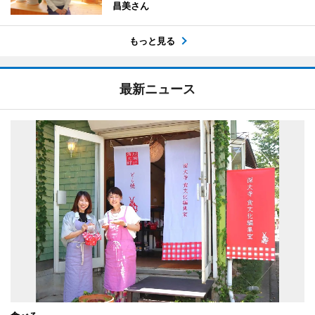
昌美さん
もっと見る
最新ニュース