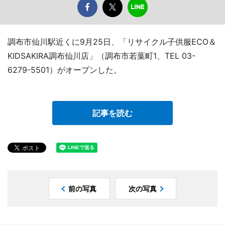
調布市仙川駅近くに9月25日、「リサイクル子供服ECO＆
KIDSAKIRA調布仙川店」（調布市若葉町1、TEL 03-
6279-5501）がオープンした。
記事を読む
前の写真
次の写真