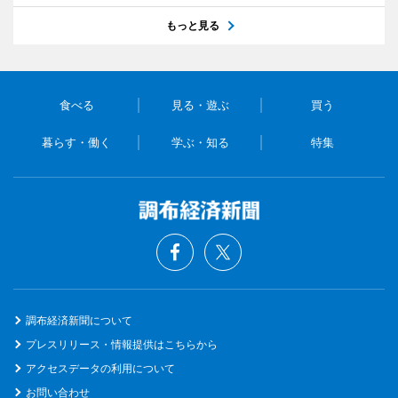
もっと見る
食べる
見る・遊ぶ
買う
暮らす・働く
学ぶ・知る
特集
調布経済新聞について
プレスリリース・情報提供はこちらから
アクセスデータの利用について
お問い合わせ