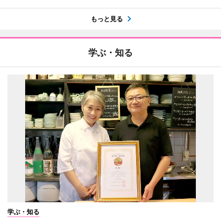
もっと見る
学ぶ・知る
学ぶ・知る