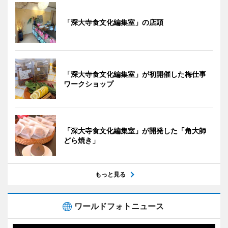
「深大寺食文化編集室」の店頭
「深大寺食文化編集室」が初開催した梅仕事
ワークショップ
「深大寺食文化編集室」が開発した「角大師
どら焼き」
もっと見る
ワールドフォトニュース