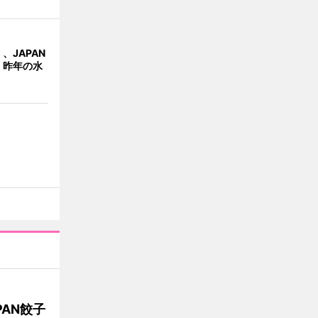
、JAPAN
 昨年の水
AN餃子