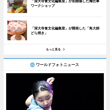
「深大寺食文化編集室」が初開催した梅仕事
ワークショップ
「深大寺食文化編集室」が開発した「角大師
どら焼き」
もっと見る
ワールドフォトニュース