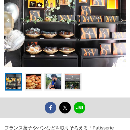
フランス菓子やパンなどを取りそろえる「Patisserie