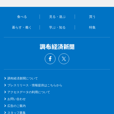
食べる
見る・遊ぶ
買う
暮らす・働く
学ぶ・知る
特集
調布経済新聞について
プレスリリース・情報提供はこちらから
アクセスデータの利用について
お問い合わせ
広告のご案内
スタッフ募集