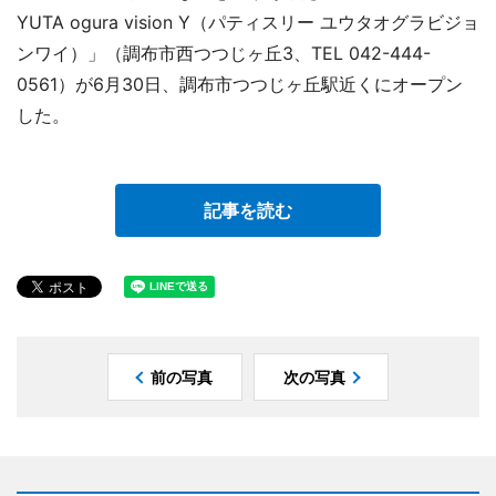
YUTA ogura vision Y（パティスリー ユウタオグラビジョ
ンワイ）」（調布市西つつじヶ丘3、TEL 042-444-
0561）が6月30日、調布市つつじヶ丘駅近くにオープン
した。
記事を読む
前の写真
次の写真