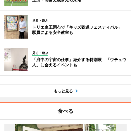
見る・遊ぶ
トリエ京王調布で「キッズ鉄道フェスティバル」
駅員による安全教室も
見る・遊ぶ
「府中の宇宙の仕事」紹介する特別展 「ウチュウ
人」に会えるイベントも
もっと見る
食べる