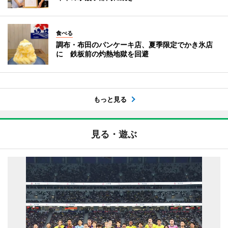
食べる
調布・布田のパンケーキ店、夏季限定でかき氷店
に 鉄板前の灼熱地獄を回避
もっと見る
見る・遊ぶ