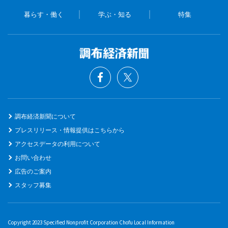
暮らす・働く
学ぶ・知る
特集
調布経済新聞について
プレスリリース・情報提供はこちらから
アクセスデータの利用について
お問い合わせ
広告のご案内
スタッフ募集
Copyright 2023 Specified Nonprofit Corporation Chofu Local Information