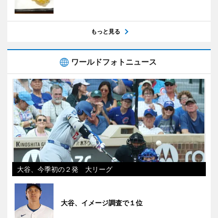
もっと見る
ワールドフォトニュース
大谷、今季初の２発 大リーグ
大谷、イメージ調査で１位