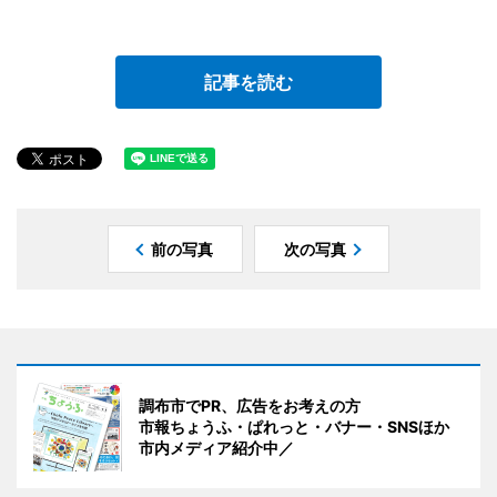
記事を読む
前の写真
次の写真
調布市でPR、広告をお考えの方
市報ちょうふ・ぱれっと・バナー・SNSほか
市内メディア紹介中／