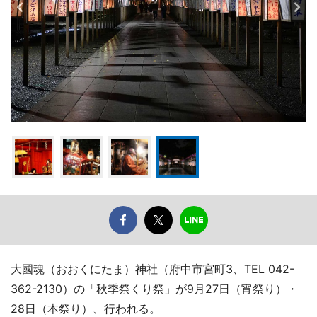
大國魂（おおくにたま）神社（府中市宮町3、TEL 042-
362-2130）の「秋季祭くり祭」が9月27日（宵祭り）・
28日（本祭り）、行われる。