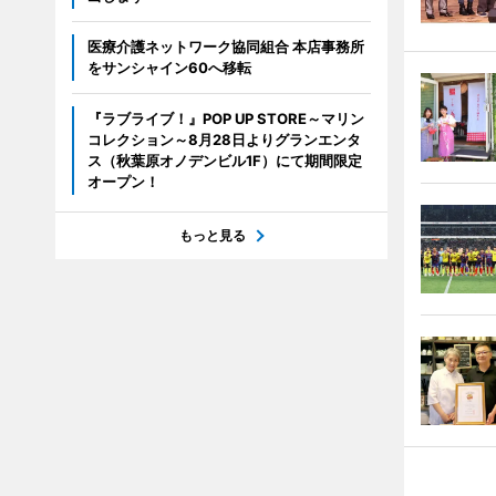
医療介護ネットワーク協同組合 本店事務所
をサンシャイン60へ移転
『ラブライブ！』POP UP STORE～マリン
コレクション～8月28日よりグランエンタ
ス（秋葉原オノデンビル1F）にて期間限定
オープン！
もっと見る