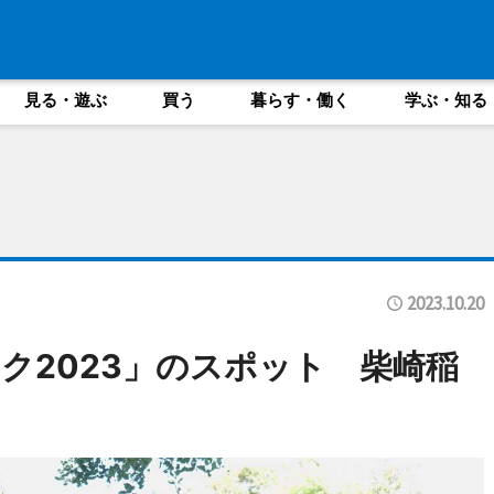
見る・遊ぶ
買う
暮らす・働く
学ぶ・知る
2023.10.20
ク2023」のスポット 柴崎稲