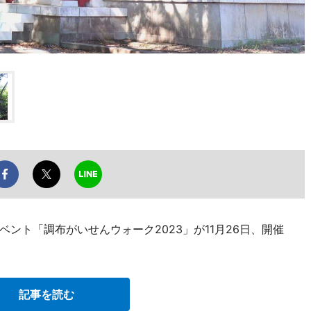
ント「調布がいせんウォーク2023」が11月26日、開催
記事を読む