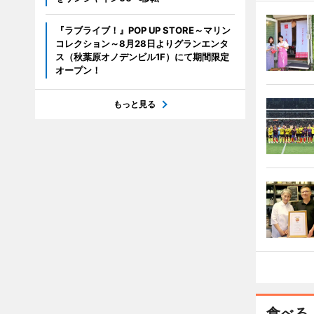
『ラブライブ！』POP UP STORE～マリン
コレクション～8月28日よりグランエンタ
ス（秋葉原オノデンビル1F）にて期間限定
オープン！
もっと見る
食べる