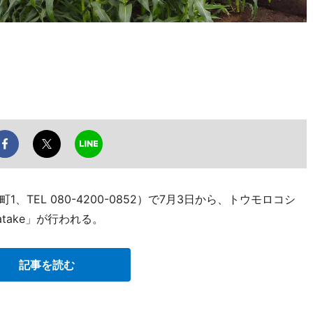
TEL 080-4200-0852）で7月3日から、トウモロコシ
atake」が行われる。
記事を読む