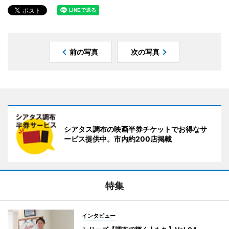
前の写真
次の写真
シアタス調布の映画半券チケットでお得なサ
ービス提供中。市内約200店掲載
特集
インタビュー