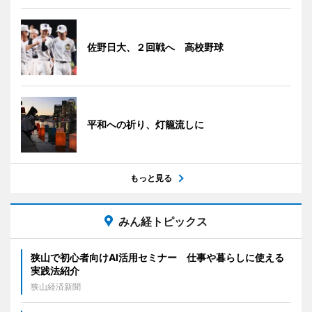
佐野日大、２回戦へ 高校野球
平和への祈り、灯籠流しに
もっと見る
みん経トピックス
狭山で初心者向けAI活用セミナー 仕事や暮らしに使える
実践法紹介
狭山経済新聞