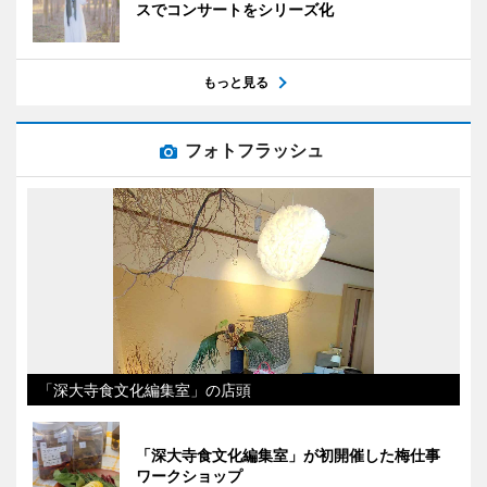
スでコンサートをシリーズ化
もっと見る
フォトフラッシュ
「深大寺食文化編集室」の店頭
「深大寺食文化編集室」が初開催した梅仕事
ワークショップ