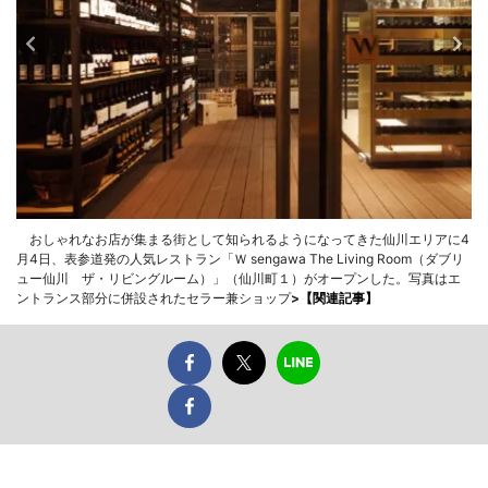
おしゃれなお店が集まる街として知られるようになってきた仙川エリアに4
月4日、表参道発の人気レストラン「Ｗ sengawa The Living Room（ダブリ
ュー仙川 ザ・リビングルーム）」（仙川町１）がオープンした。写真はエ
ントランス部分に併設されたセラー兼ショップ
>
【関連記事】