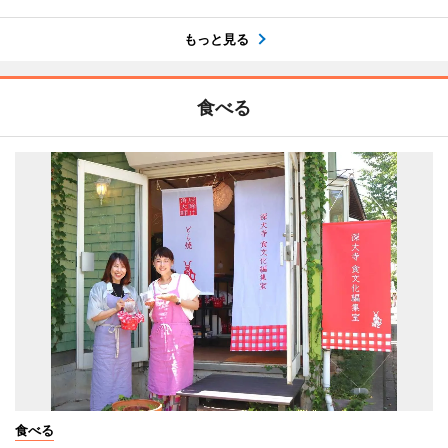
もっと見る
食べる
食べる