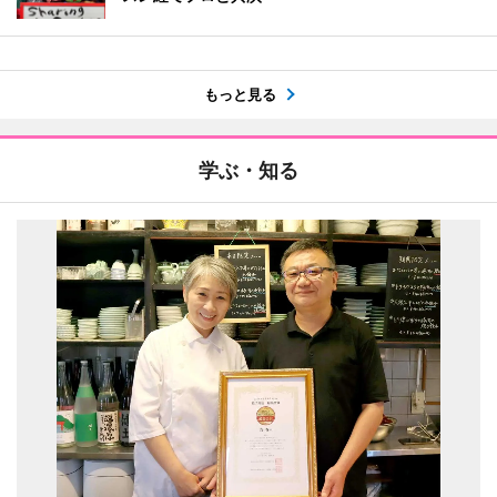
もっと見る
学ぶ・知る