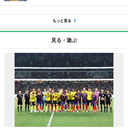
もっと見る
見る・遊ぶ