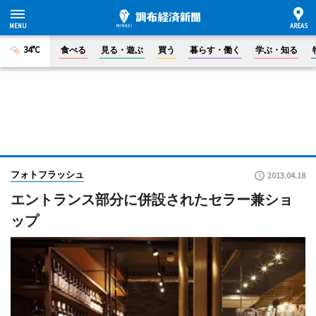
34°C
食べる
見る・遊ぶ
買う
暮らす・働く
学ぶ・知る
フォトフラッシュ
2013.04.18
エントランス部分に併設されたセラー兼ショ
ップ