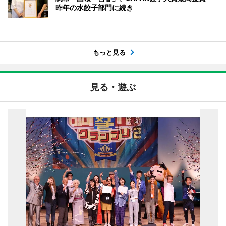
昨年の水餃子部門に続き
もっと見る
見る・遊ぶ