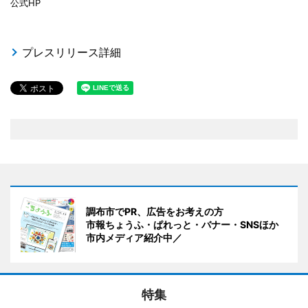
公式HP
プレスリリース詳細
調布市でPR、広告をお考えの方
市報ちょうふ・ぱれっと・バナー・SNSほか
市内メディア紹介中／
特集