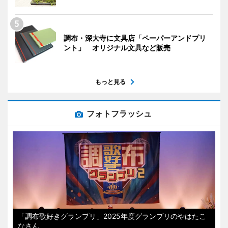
調布・深大寺に文具店「ペーパーアンドプリ
ント」 オリジナル文具など販売
もっと見る
フォトフラッシュ
「調布歌好きグランプリ」2025年度グランプリのやはたこ
なさん