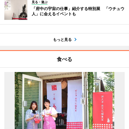
見る・遊ぶ
「府中の宇宙の仕事」紹介する特別展 「ウチュウ
人」に会えるイベントも
もっと見る
食べる