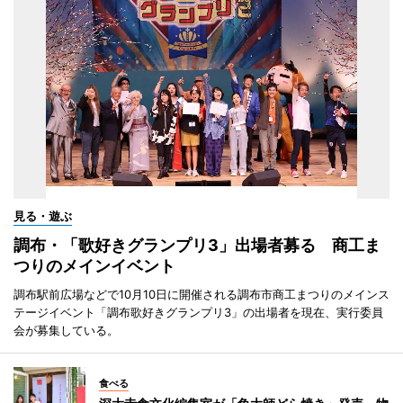
見る・遊ぶ
調布・「歌好きグランプリ3」出場者募る 商工ま
つりのメインイベント
調布駅前広場などで10月10日に開催される調布市商工まつりのメインス
テージイベント「調布歌好きグランプリ3」の出場者を現在、実行委員
会が募集している。
食べる