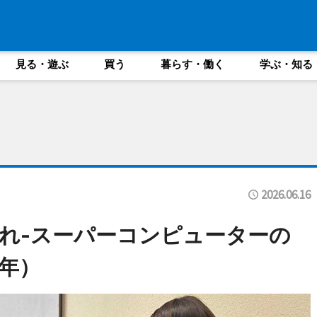
見る・遊ぶ
買う
暮らす・働く
学ぶ・知る
2026.06.16
れ-スーパーコンピューターの
年）