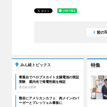
前の
みん経トピックス
特集
青葉台でペロブスカイト太陽電池の実証
実験 屋内光で発電性能を検証
港北経済新聞
熊谷にアメリカンカフェ 肉メインのバ
ーガーとプレッツェル看板に