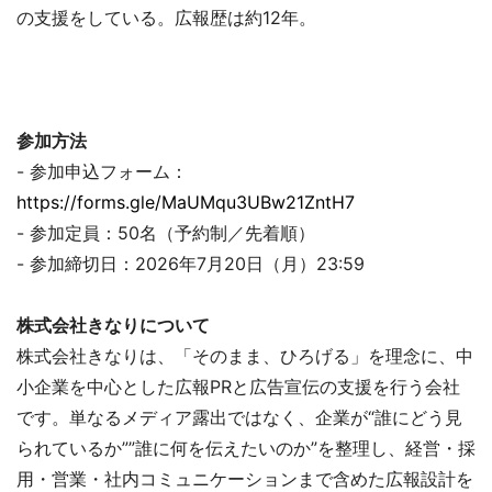
の支援をしている。広報歴は約12年。
参加方法
- 参加申込フォーム：
https://forms.gle/MaUMqu3UBw21ZntH7
- 参加定員：50名（予約制／先着順）
- 参加締切日：2026年7月20日（月）23:59
株式会社きなりについて
株式会社きなりは、「そのまま、ひろげる」を理念に、中
小企業を中心とした広報PRと広告宣伝の支援を行う会社
です。単なるメディア露出ではなく、企業が“誰にどう見
られているか””誰に何を伝えたいのか”を整理し、経営・採
用・営業・社内コミュニケーションまで含めた広報設計を