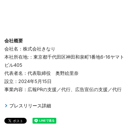
会社概要
会社名：株式会社きなり
本社所在地:：東京都千代田区神田和泉町1番地6-16ヤマト
ビル405
代表者名：代表取締役 奥野絵里奈
設立：2024年5月15日
事業内容：広報PRの支援／代行、広告宣伝の支援／代行
プレスリリース詳細