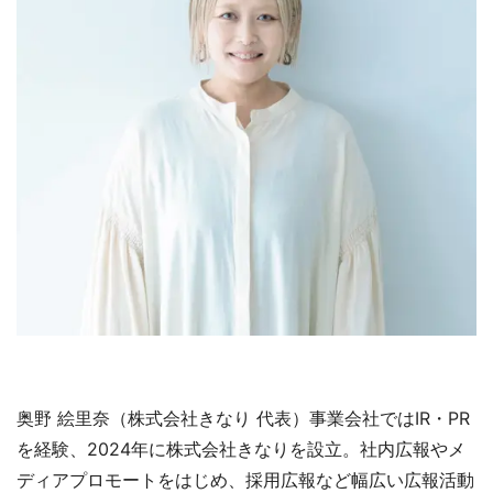
奥野 絵里奈（株式会社きなり 代表）事業会社ではIR・PR
を経験、2024年に株式会社きなりを設立。社内広報やメ
ディアプロモートをはじめ、採用広報など幅広い広報活動