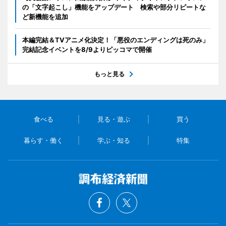
の「文字起こし」機能をアップデート 検索や部分リピートな
ど新機能を追加
本編完結＆TVアニメ化決定！「悪役のエンディングは死のみ」
完結記念イベントを8/9よりピッコマで開催
もっと見る
食べる
見る・遊ぶ
買う
暮らす・働く
学ぶ・知る
特集