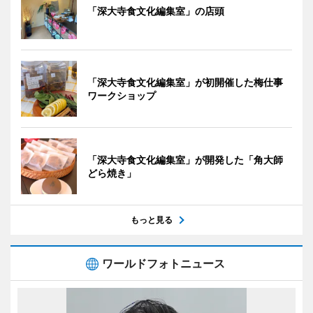
「深大寺食文化編集室」の店頭
「深大寺食文化編集室」が初開催した梅仕事
ワークショップ
「深大寺食文化編集室」が開発した「角大師
どら焼き」
もっと見る
ワールドフォトニュース