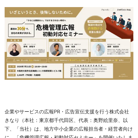
企業やサービスの広報PR・広告宣伝支援を行う株式会社
きなり（本社：東京都千代田区、代表：奥野絵里奈、以
下、「当社）は、地方中小企業の広報担当者・経営者向け
に、「危機管理広報・初動対応セミナー」を開催いたしま