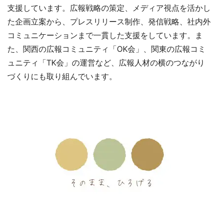
支援しています。広報戦略の策定、メディア視点を活かし
た企画立案から、プレスリリース制作、発信戦略、社内外
コミュニケーションまで一貫した支援をしています。ま
た、関西の広報コミュニティ「OK会」、関東の広報コミ
ュニティ「TK会」の運営など、広報人材の横のつながり
づくりにも取り組んでいます。