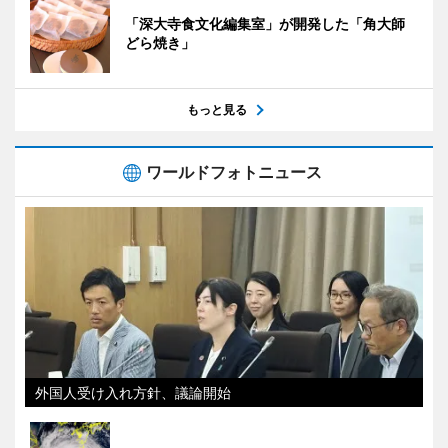
「深大寺食文化編集室」が開発した「角大師
どら焼き」
もっと見る
ワールドフォトニュース
外国人受け入れ方針、議論開始