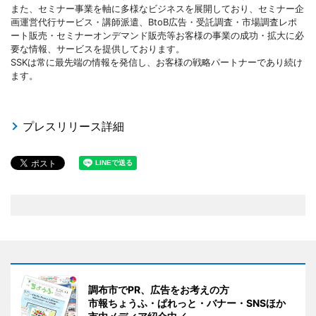
また、セミナー事業を軸に多様なビジネスを展開しており、セミナー企
画運営代行サービス・講師派遣、BtoB広告・受託調査・市場調査レポ
ート販売・セミナーオンデマンド販売等お客様の事業の成功・拡大に必
要な情報、サービスを提供しております。
SSKは常に最先端の情報を発信し、お客様の戦略パートナーであり続け
ます。
プレスリリース詳細
調布市でPR、広告をお考えの方
市報ちょうふ・ぱれっと・バナー・SNSほか