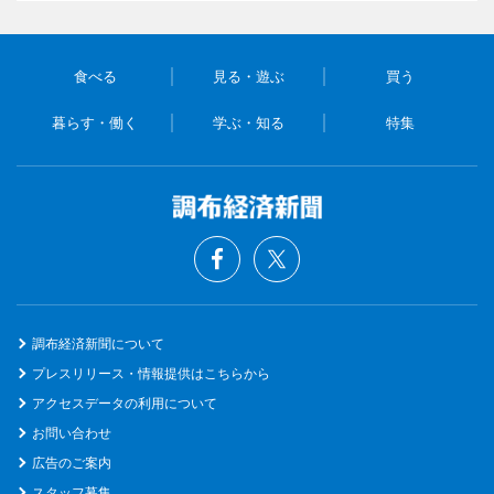
食べる
見る・遊ぶ
買う
暮らす・働く
学ぶ・知る
特集
調布経済新聞について
プレスリリース・情報提供はこちらから
アクセスデータの利用について
お問い合わせ
広告のご案内
スタッフ募集