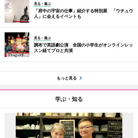
見る・遊ぶ
「府中の宇宙の仕事」紹介する特別展 「ウチュウ
人」に会えるイベントも
見る・遊ぶ
調布で英語劇公演 全国の小学生がオンラインレッ
スン経てプロと共演
もっと見る
学ぶ・知る