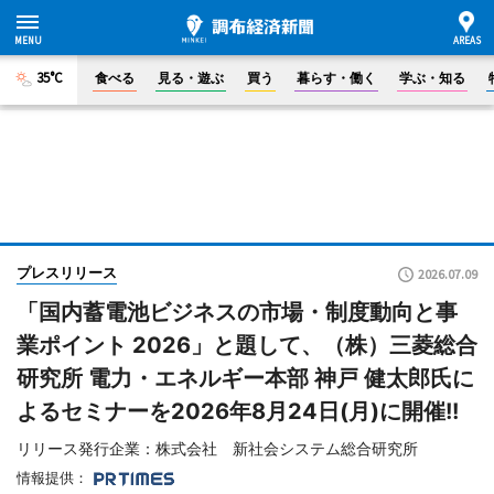
35°C
食べる
見る・遊ぶ
買う
暮らす・働く
学ぶ・知る
プレスリリース
2026.07.09
「国内蓄電池ビジネスの市場・制度動向と事
業ポイント 2026」と題して、（株）三菱総合
研究所 電力・エネルギー本部 神戸 健太郎氏に
よるセミナーを2026年8月24日(月)に開催!!
リリース発行企業：株式会社 新社会システム総合研究所
情報提供：