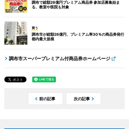
調布で総額26億円プレミアム商品券 参加店募集始ま
る、教室や医院も対象
買う
調布市が総額26億円、プレミアム率30％の商品券発行
都内最大規模
調布市スーパープレミアム付商品券ホームページ
前の記事
次の記事