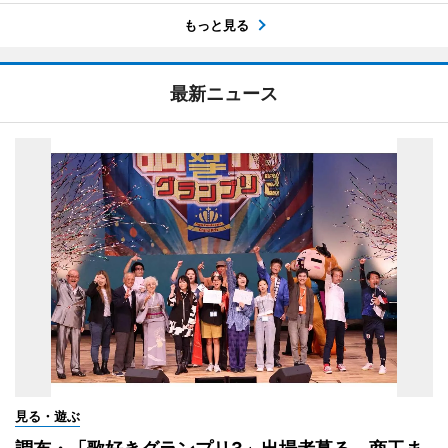
もっと見る
最新ニュース
見る・遊ぶ