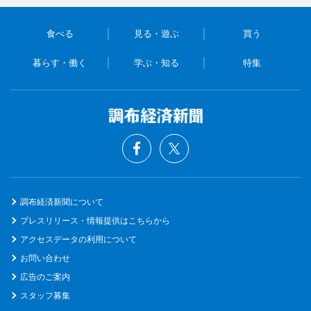
食べる
見る・遊ぶ
買う
暮らす・働く
学ぶ・知る
特集
調布経済新聞について
プレスリリース・情報提供はこちらから
アクセスデータの利用について
お問い合わせ
広告のご案内
スタッフ募集