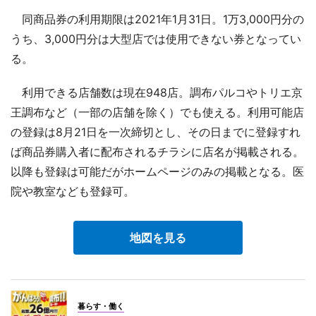
同商品券の利用期限は2021年1月31日。1万3,000円分の
うち、3,000円分は大型店では使用できない券となってい
る。
利用できる店舗数は現在948店。調布パルコやトリエ京
王調布など（一部の店舗を除く）でも使える。利用可能店
の登録は8月21日を一次締切とし、その日までに登録すれ
ば商品券購入者に配布されるチラシに店名が掲載される。
以降も登録は可能だがホームページのみの掲載となる。医
院や教室なども登録可。
地図を見る
暮らす・働く