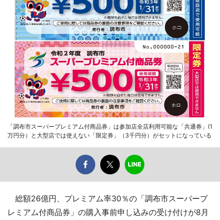
「調布市スーパープレミアム付商品券」は参加店全店利用可能な「共通券」(1
万円分）と大型店では使えない「限定券」（3千円分）がセットになっている
総額26億円、プレミアム率30％の「調布市スーパープ
レミアム付商品券」の購入事前申し込みの受け付けが8月