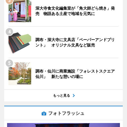
深大寺食文化編集室が「角大師どら焼き」発
売 物語ある土産で地域を元気に
調布・深大寺に文具店「ペーパーアンドプリ
ント」 オリジナル文具など販売
調布・仙川に商業施設「フォレストスクエア
仙川」 新たな憩いの場に
もっと見る
フォトフラッシュ