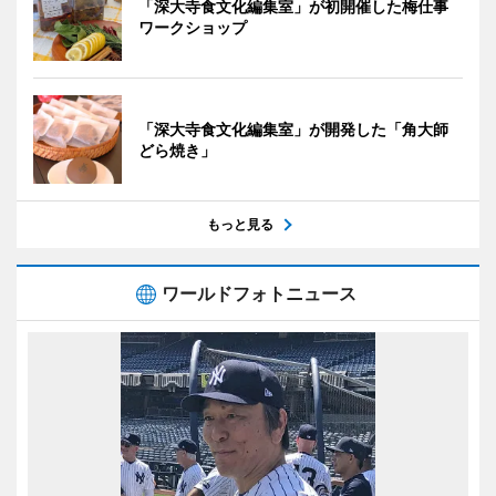
「深大寺食文化編集室」が初開催した梅仕事
ワークショップ
「深大寺食文化編集室」が開発した「角大師
どら焼き」
もっと見る
ワールドフォトニュース