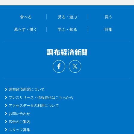
食べる
見る・遊ぶ
買う
暮らす・働く
学ぶ・知る
特集
調布経済新聞について
プレスリリース・情報提供はこちらから
アクセスデータの利用について
お問い合わせ
広告のご案内
スタッフ募集