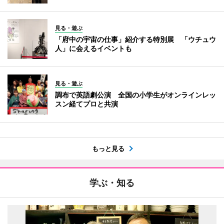
見る・遊ぶ
「府中の宇宙の仕事」紹介する特別展 「ウチュウ
人」に会えるイベントも
見る・遊ぶ
調布で英語劇公演 全国の小学生がオンラインレッ
スン経てプロと共演
もっと見る
学ぶ・知る