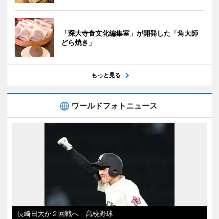
「深大寺食文化編集室」が開発した「角大師
どら焼き」
もっと見る
ワールドフォトニュース
長崎日大が２回戦へ 高校野球