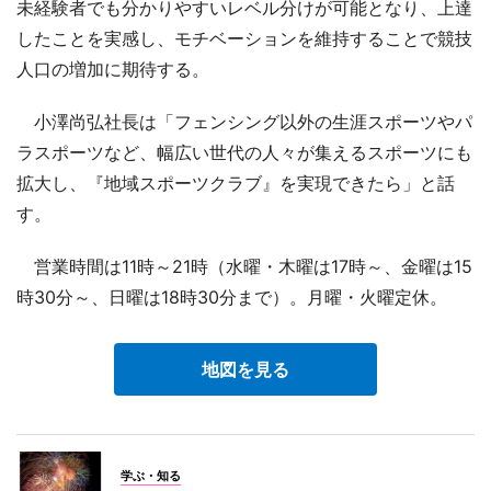
未経験者でも分かりやすいレベル分けが可能となり、上達
したことを実感し、モチベーションを維持することで競技
人口の増加に期待する。
小澤尚弘社長は「フェンシング以外の生涯スポーツやパ
ラスポーツなど、幅広い世代の人々が集えるスポーツにも
拡大し、『地域スポーツクラブ』を実現できたら」と話
す。
営業時間は11時～21時（水曜・木曜は17時～、金曜は15
時30分～、日曜は18時30分まで）。月曜・火曜定休。
地図を見る
学ぶ・知る