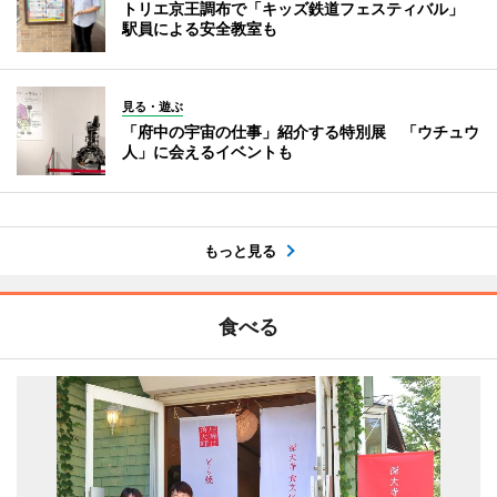
トリエ京王調布で「キッズ鉄道フェスティバル」
駅員による安全教室も
見る・遊ぶ
「府中の宇宙の仕事」紹介する特別展 「ウチュウ
人」に会えるイベントも
もっと見る
食べる