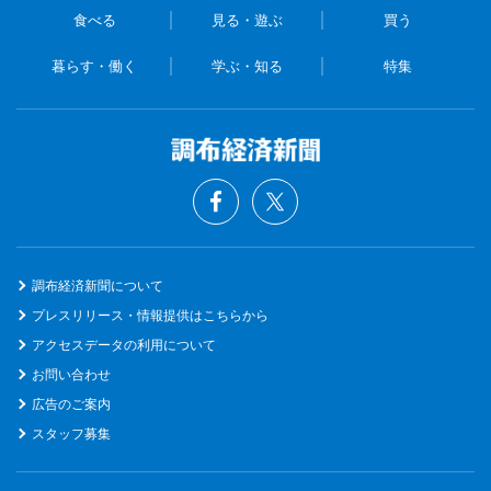
食べる
見る・遊ぶ
買う
暮らす・働く
学ぶ・知る
特集
調布経済新聞について
プレスリリース・情報提供はこちらから
アクセスデータの利用について
お問い合わせ
広告のご案内
スタッフ募集