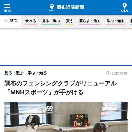
36°C
食べる
見る・遊ぶ
買う
暮らす・働く
学ぶ・知る
見る・遊ぶ
学ぶ・知る
2023.07.07
調布のフェンシングクラブがリニューアル
「MNHスポーツ」が手がける