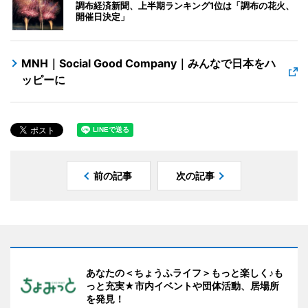
調布経済新聞、上半期ランキング1位は「調布の花火、
開催日決定」
MNH｜Social Good Company｜みんなで日本をハ
ッピーに
前の記事
次の記事
あなたの＜ちょうふライフ＞もっと楽しく♪も
っと充実★市内イベントや団体活動、居場所
を発見！