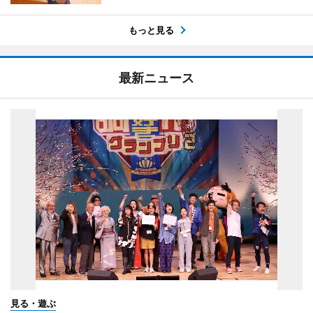
もっと見る
最新ニュース
見る・遊ぶ