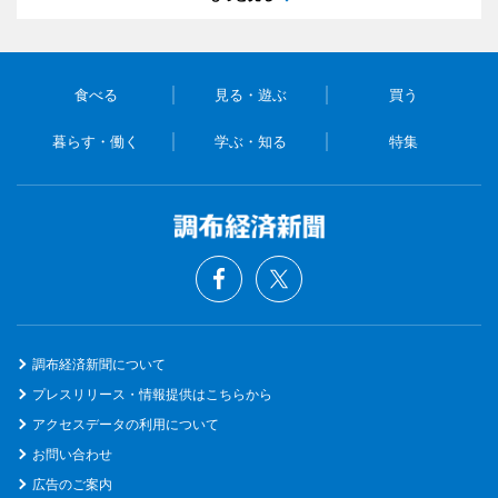
食べる
見る・遊ぶ
買う
暮らす・働く
学ぶ・知る
特集
調布経済新聞について
プレスリリース・情報提供はこちらから
アクセスデータの利用について
お問い合わせ
広告のご案内