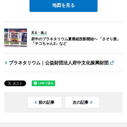
地図を見る
見る・遊ぶ
府中のプラネタリウム夏番組投影開始へ 「さそり座」
「チコちゃん2」など
プラネタリウム｜公益財団法人府中文化振興財団
前の記事
次の記事