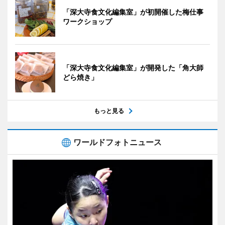
「深大寺食文化編集室」が初開催した梅仕事
ワークショップ
「深大寺食文化編集室」が開発した「角大師
どら焼き」
もっと見る
ワールドフォトニュース