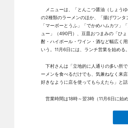
メニューは、「とんこつ醤油（しょうゆ）
の2種類のラーメンのほか、「揚げワンタ
「マーボーとうふ」「でかめハムカツ」「
ュー」（490円）、豆皿おつまみの「ひょ
酎・ハイボール・ワイン・酒など幅広く用
いう。11月6日には、ランチ営業を始める
下村さんは「立地的に人通りの多い所で
ーメンを食べるだけでも、気兼ねなく来店
好きなように店を使ってもらえたら」と話
営業時間は18時～翌3時（11月6日に始め