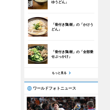
ゆうどん」
「骨付き鶏 樹」の「かけう
どん」
「骨付き鶏 樹」の「全部乗
せぶっかけ」
もっと見る
ワールドフォトニュース