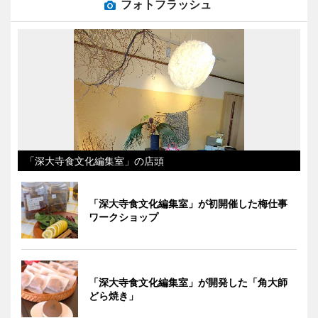
フォトフラッシュ
「深大寺食文化編集室」の店頭
「深大寺食文化編集室」が初開催した梅仕事
ワークショップ
「深大寺食文化編集室」が開発した「角大師
どら焼き」