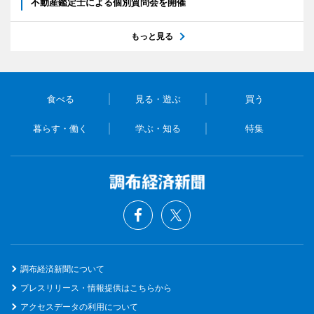
不動産鑑定士による個別質問会を開催
もっと見る
食べる
見る・遊ぶ
買う
暮らす・働く
学ぶ・知る
特集
調布経済新聞について
プレスリリース・情報提供はこちらから
アクセスデータの利用について