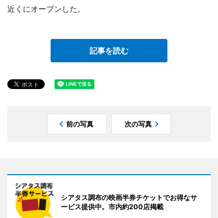
近くにオープンした。
記事を読む
前の写真
次の写真
シアタス調布の映画半券チケットでお得なサ
ービス提供中。市内約200店掲載