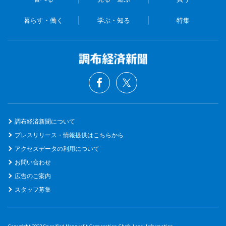
暮らす・働く
学ぶ・知る
特集
調布経済新聞について
プレスリリース・情報提供はこちらから
アクセスデータの利用について
お問い合わせ
広告のご案内
スタッフ募集