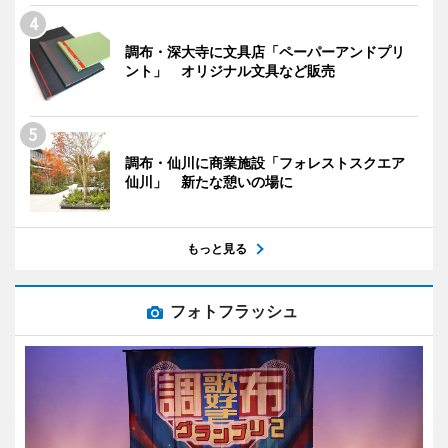
調布・深大寺に文具店「ペーパーアンドプリ
ント」 オリジナル文具など販売
調布・仙川に商業施設「フォレストスクエア
仙川」 新たな憩いの場に
もっと見る
フォトフラッシュ