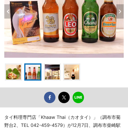
タイ料理専門店「Khaaw Thai（カオタイ）」（調布市菊
野台2、TEL 042-459-4579）が12月7日、調布市柴崎駅