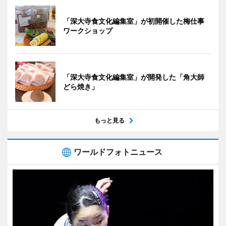
「深大寺食文化編集室」が初開催した梅仕事
ワークショップ
「深大寺食文化編集室」が開発した「角大師
どら焼き」
もっと見る
ワールドフォトニュース