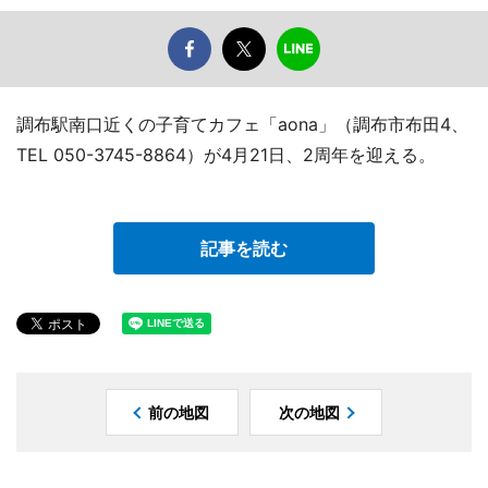
調布駅南口近くの子育てカフェ「aona」（調布市布田4、
TEL 050-3745-8864）が4月21日、2周年を迎える。
記事を読む
前の地図
次の地図