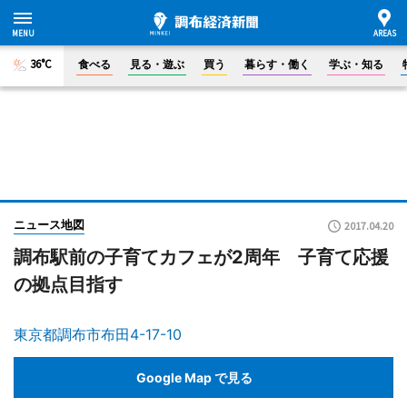
36°C
食べる
見る・遊ぶ
買う
暮らす・働く
学ぶ・知る
ニュース地図
2017.04.20
調布駅前の子育てカフェが2周年 子育て応援
の拠点目指す
東京都調布市布田4-17-10
Google Map で見る