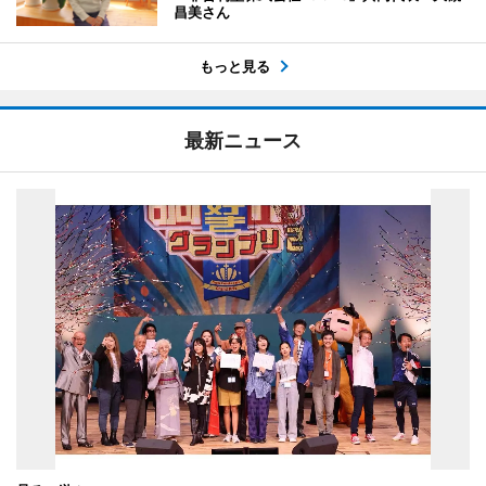
昌美さん
もっと見る
最新ニュース