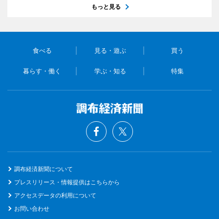
もっと見る
食べる
見る・遊ぶ
買う
暮らす・働く
学ぶ・知る
特集
調布経済新聞について
プレスリリース・情報提供はこちらから
アクセスデータの利用について
お問い合わせ