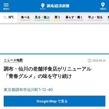
36°C
食べる
見る・遊ぶ
買う
暮らす・働く
学ぶ・知る
ニュース地図
2018.08.16
調布・仙川の老舗洋食店がリニューアル
「青春グルメ」の味を守り続け
東京都調布市仙川町1-12-40
Google Map で見る