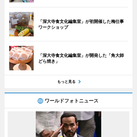
「深大寺食文化編集室」が初開催した梅仕事
ワークショップ
「深大寺食文化編集室」が開発した「角大師
どら焼き」
もっと見る
ワールドフォトニュース