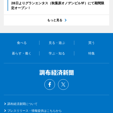
28日よりグランエンタス（秋葉原オノデンビル1F）にて期間限
定オープン！
もっと見る
食べる
見る・遊ぶ
買う
暮らす・働く
学ぶ・知る
特集
調布経済新聞について
プレスリリース・情報提供はこちらから