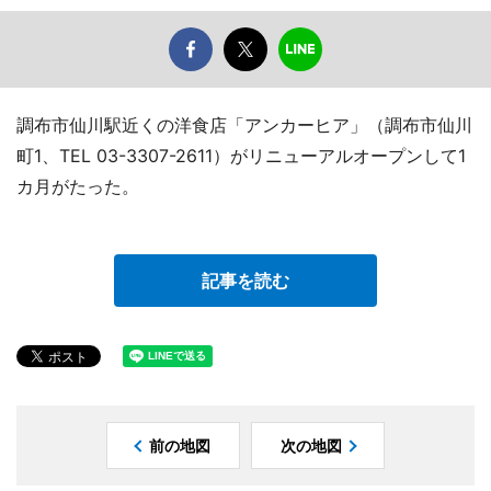
調布市仙川駅近くの洋食店「アンカーヒア」（調布市仙川
町1、TEL 03-3307-2611）がリニューアルオープンして1
カ月がたった。
記事を読む
前の地図
次の地図