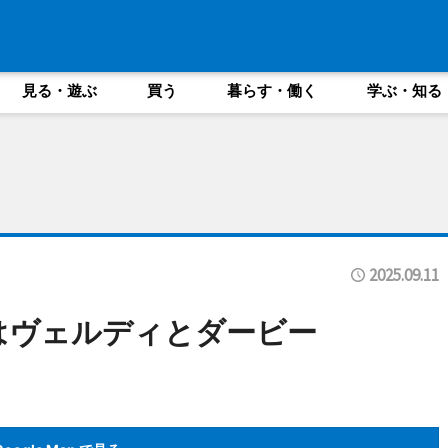
見る・遊ぶ
買う
暮らす・働く
学ぶ・知る
2025.09.11
はヴェルディとダービー