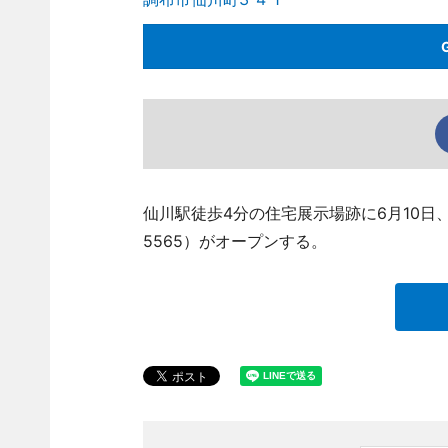
仙川駅徒歩4分の住宅展示場跡に6月10日、「
5565）がオープンする。