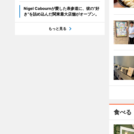
Nigel Cabournが愛した表参道に、彼の“好
き”を詰め込んだ関東最大店舗がオープン。
もっと見る
食べる