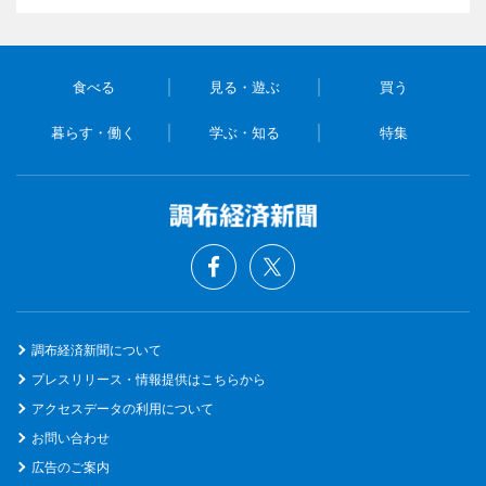
食べる
見る・遊ぶ
買う
暮らす・働く
学ぶ・知る
特集
調布経済新聞について
プレスリリース・情報提供はこちらから
アクセスデータの利用について
お問い合わせ
広告のご案内