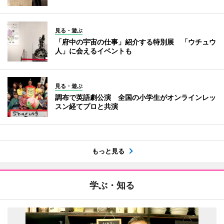
見る・遊ぶ
「府中の宇宙の仕事」紹介する特別展 「ウチュウ
人」に会えるイベントも
見る・遊ぶ
調布で英語劇公演 全国の小学生がオンラインレッ
スン経てプロと共演
もっと見る
学ぶ・知る