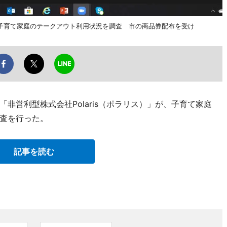
子育て家庭のテークアウト利用状況を調査 市の商品券配布を受け
非営利型株式会社Polaris（ポラリス）」が、子育て家庭
査を行った。
記事を読む