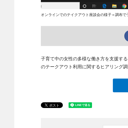
オンラインでのテイクアウト座談会の様子＝調布で
子育て中の女性の多様な働き方を支援する「
のテークアウト利用に関するヒアリング調