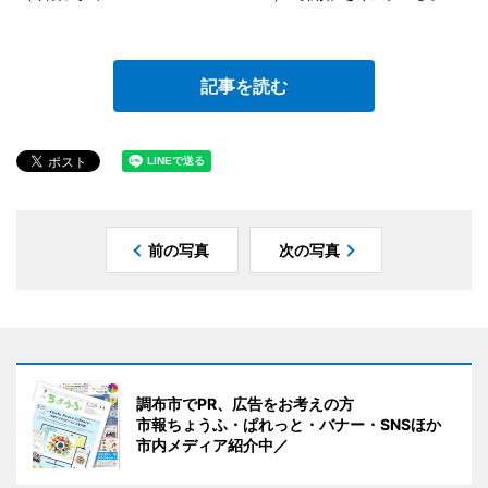
記事を読む
前の写真
次の写真
調布市でPR、広告をお考えの方
市報ちょうふ・ぱれっと・バナー・SNSほか
市内メディア紹介中／