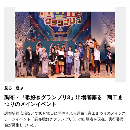
見る・遊ぶ
調布・「歌好きグランプリ3」出場者募る 商工ま
つりのメインイベント
調布駅前広場などで10月10日に開催される調布市商工まつりのメインス
テージイベント「調布歌好きグランプリ3」の出場者を現在、実行委員
会が募集している。