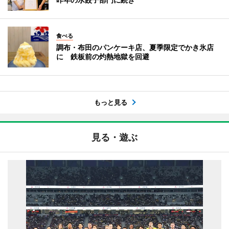
食べる
調布・布田のパンケーキ店、夏季限定でかき氷店
に 鉄板前の灼熱地獄を回避
もっと見る
見る・遊ぶ