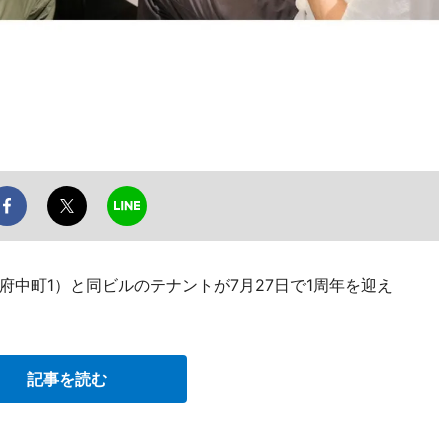
中町1）と同ビルのテナントが7月27日で1周年を迎え
記事を読む