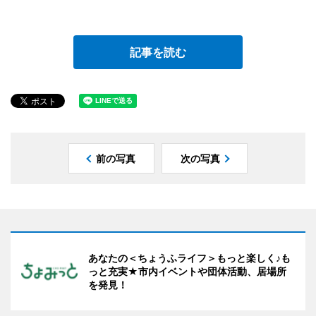
記事を読む
前の写真
次の写真
あなたの＜ちょうふライフ＞もっと楽しく♪も
っと充実★市内イベントや団体活動、居場所
を発見！