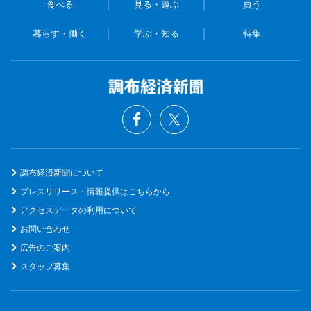
食べる
見る・遊ぶ
買う
暮らす・働く
学ぶ・知る
特集
調布経済新聞について
プレスリリース・情報提供はこちらから
アクセスデータの利用について
お問い合わせ
広告のご案内
スタッフ募集