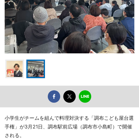
小学生がチームを組んで料理対決する「調布こども屋台選
手権」が3月21日、調布駅前広場（調布市小島町）で開催
される。