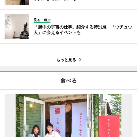
見る・遊ぶ
「府中の宇宙の仕事」紹介する特別展 「ウチュウ
人」に会えるイベントも
もっと見る
食べる