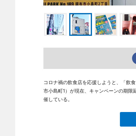
コロナ禍の飲食店を応援しようと、「飲食
市小島町1）が現在、キャンペーンの期限
催している。