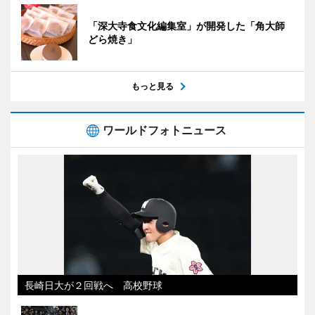
「深大寺食文化編集室」が開発した「角大師
どら焼き」
もっと見る
ワールドフォトニュース
長崎日大が２回戦へ 高校野球