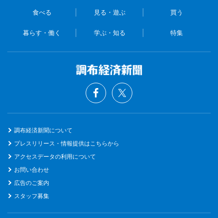
食べる
見る・遊ぶ
買う
暮らす・働く
学ぶ・知る
特集
調布経済新聞について
プレスリリース・情報提供はこちらから
アクセスデータの利用について
お問い合わせ
広告のご案内
スタッフ募集