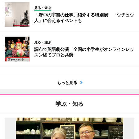
見る・遊ぶ
「府中の宇宙の仕事」紹介する特別展 「ウチュウ
人」に会えるイベントも
見る・遊ぶ
調布で英語劇公演 全国の小学生がオンラインレッ
スン経てプロと共演
もっと見る
学ぶ・知る