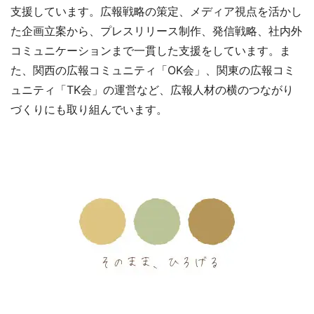
支援しています。広報戦略の策定、メディア視点を活かし
た企画立案から、プレスリリース制作、発信戦略、社内外
コミュニケーションまで一貫した支援をしています。ま
た、関西の広報コミュニティ「OK会」、関東の広報コミ
ュニティ「TK会」の運営など、広報人材の横のつながり
づくりにも取り組んでいます。