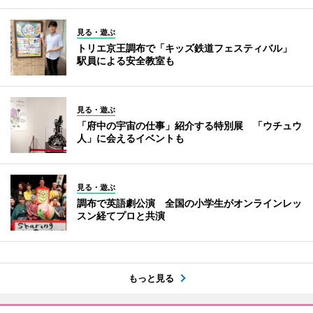
見る・遊ぶ
トリエ京王調布で「キッズ鉄道フェスティバル」
駅員による安全教室も
見る・遊ぶ
「府中の宇宙の仕事」紹介する特別展 「ウチュウ
人」に会えるイベントも
見る・遊ぶ
調布で英語劇公演 全国の小学生がオンラインレッ
スン経てプロと共演
もっと見る