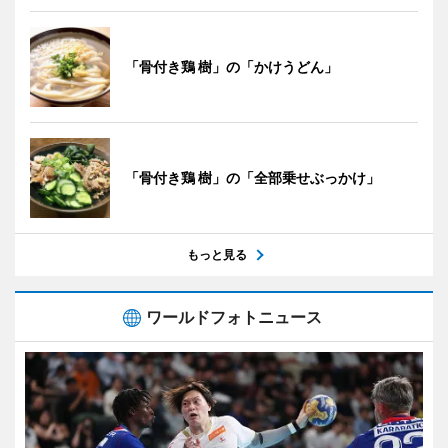
「骨付き鶏 樹」の「かけうどん」
「骨付き鶏 樹」の「全部乗せぶっかけ」
もっと見る
ワールドフォトニュース