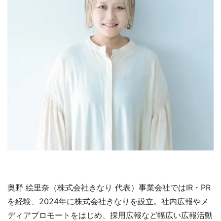
奥野 絵里奈（株式会社きなり 代表）事業会社ではIR・PR
を経験、2024年に株式会社きなりを設立。社内広報やメ
ディアプロモートをはじめ、採用広報など幅広い広報活動