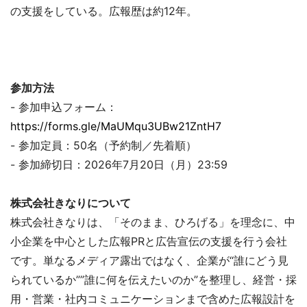
の支援をしている。広報歴は約12年。
参加方法
- 参加申込フォーム：
https://forms.gle/MaUMqu3UBw21ZntH7
- 参加定員：50名（予約制／先着順）
- 参加締切日：2026年7月20日（月）23:59
株式会社きなりについて
株式会社きなりは、「そのまま、ひろげる」を理念に、中
小企業を中心とした広報PRと広告宣伝の支援を行う会社
です。単なるメディア露出ではなく、企業が“誰にどう見
られているか””誰に何を伝えたいのか”を整理し、経営・採
用・営業・社内コミュニケーションまで含めた広報設計を