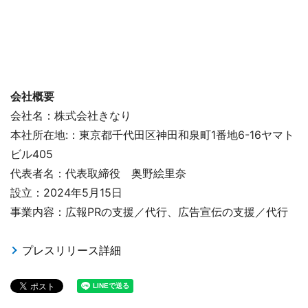
会社概要
会社名：株式会社きなり
本社所在地:：東京都千代田区神田和泉町1番地6-16ヤマト
ビル405
代表者名：代表取締役 奥野絵里奈
設立：2024年5月15日
事業内容：広報PRの支援／代行、広告宣伝の支援／代行
プレスリリース詳細