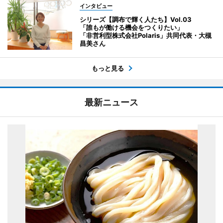
インタビュー
シリーズ【調布で輝く人たち】Vol.03
「誰もが働ける機会をつくりたい」
「非営利型株式会社Polaris」共同代表・大槻
昌美さん
もっと見る
最新ニュース