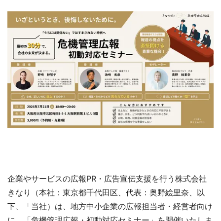
企業やサービスの広報PR・広告宣伝支援を行う株式会社
きなり（本社：東京都千代田区、代表：奥野絵里奈、以
下、「当社）は、地方中小企業の広報担当者・経営者向け
に、「危機管理広報・初動対応セミナー」を開催いたしま