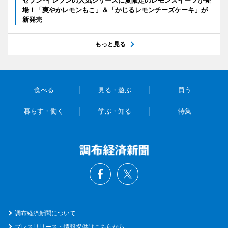
場！「爽やかレモンもこ」＆「かじるレモンチーズケーキ」が
新発売
もっと見る
食べる
見る・遊ぶ
買う
暮らす・働く
学ぶ・知る
特集
調布経済新聞について
プレスリリース・情報提供はこちらから