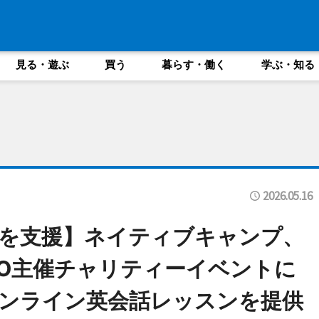
見る・遊ぶ
買う
暮らす・働く
学ぶ・知る
2026.05.16
を支援】ネイティブキャンプ、
IO主催チャリティーイベントに
ンライン英会話レッスンを提供