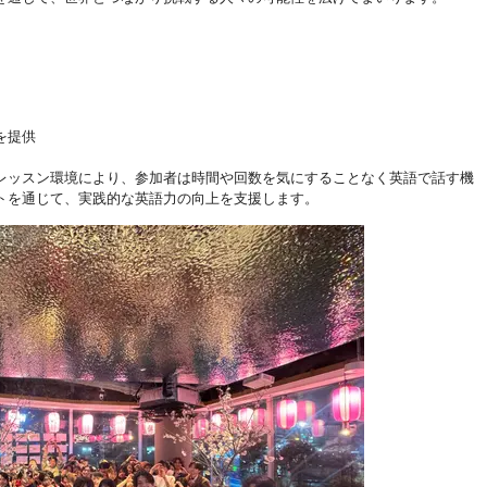
を提供
レッスン環境により、参加者は時間や回数を気にすることなく英語で話す機
トを通じて、実践的な英語力の向上を支援します。