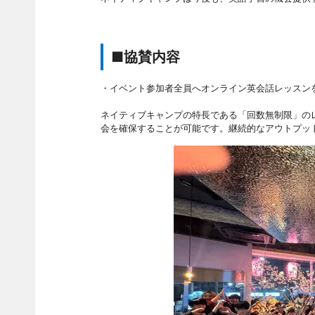
■協賛内容
・イベント参加者全員へオンライン英会話レッスン
ネイティブキャンプの特長である「回数無制限」の
会を確保することが可能です。継続的なアウトプッ