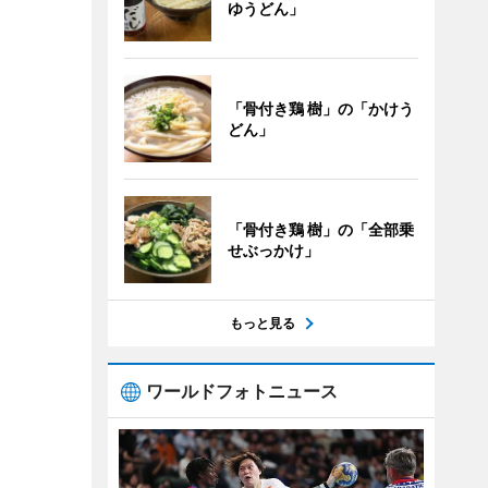
ゆうどん」
「骨付き鶏 樹」の「かけう
どん」
「骨付き鶏 樹」の「全部乗
せぶっかけ」
もっと見る
ワールドフォトニュース