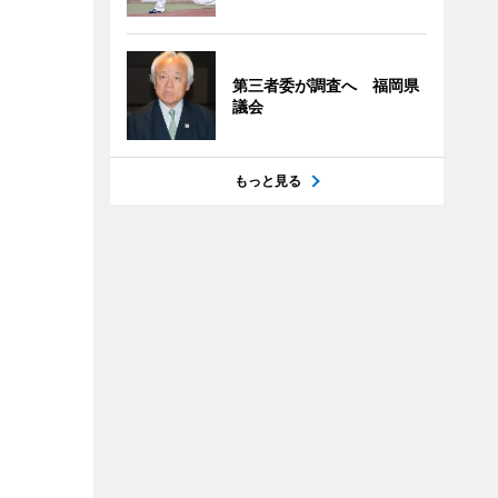
第三者委が調査へ 福岡県
議会
もっと見る