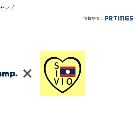
ャンプ
情報提供：