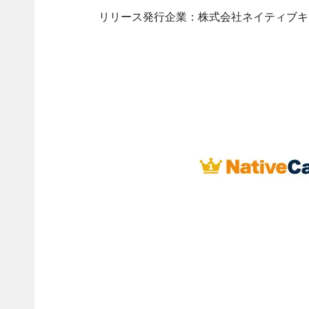
リリース発行企業：株式会社ネイティブキ