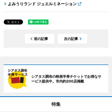
よみうりランド ジュエルミネーション
前の記事
次の記事
シアタス調布の映画半券チケットでお得なサ
ービス提供中。市内約200店掲載
特集