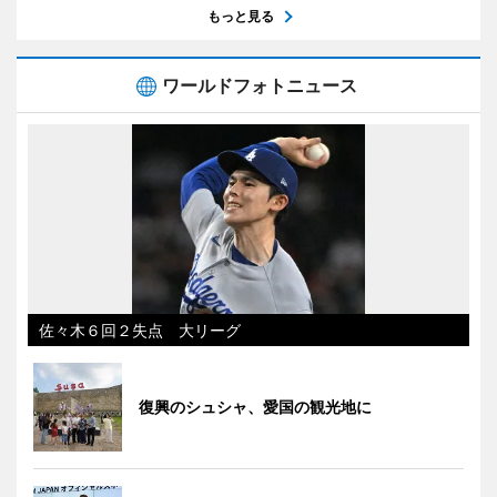
もっと見る
ワールドフォトニュース
佐々木６回２失点 大リーグ
復興のシュシャ、愛国の観光地に