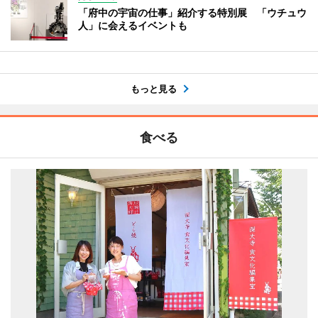
「府中の宇宙の仕事」紹介する特別展 「ウチュウ
人」に会えるイベントも
もっと見る
食べる