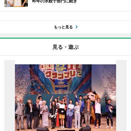
昨年の水餃子部門に続き
もっと見る
見る・遊ぶ