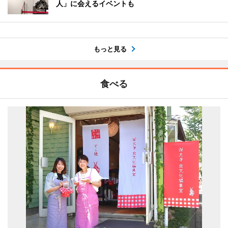
人」に会えるイベントも
もっと見る
食べる