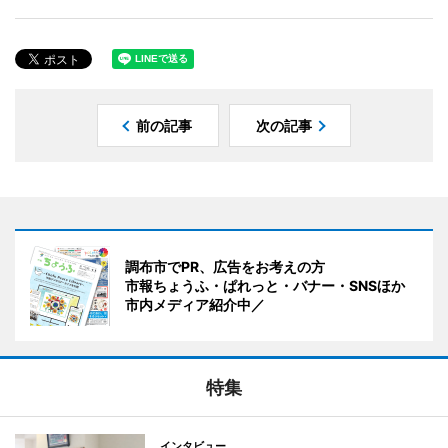
前の記事
次の記事
調布市でPR、広告をお考えの方
市報ちょうふ・ぱれっと・バナー・SNSほか
市内メディア紹介中／
特集
インタビュー