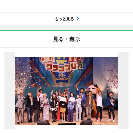
もっと見る
見る・遊ぶ