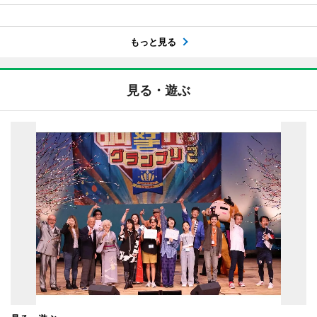
もっと見る
見る・遊ぶ