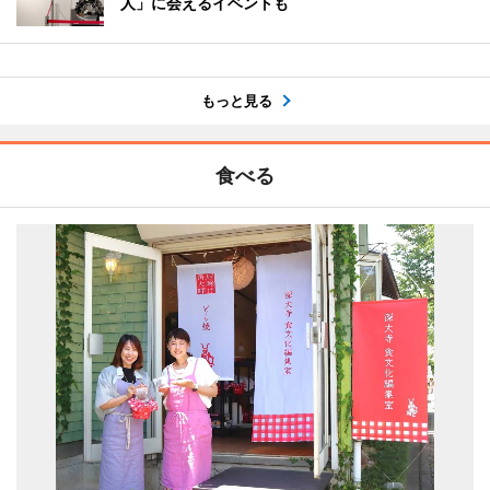
人」に会えるイベントも
もっと見る
食べる