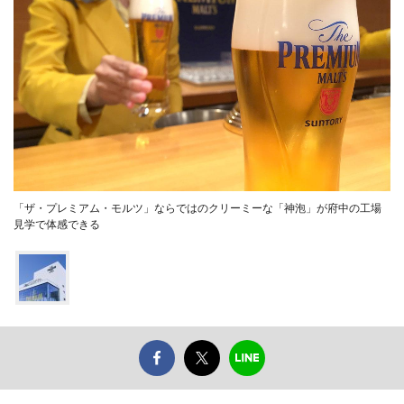
「ザ・プレミアム・モルツ」ならではのクリーミーな「神泡」が府中の工場
見学で体感できる