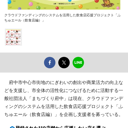
クラウドファンディングのシステムを活用した飲食店応援プロジェクト「ふ
ちゅエール（飲食店編）」
府中市中心市街地のにぎわいの創出や商業活力の向上な
どを支援し、市全体の活性化につなげるために活動する一
般社団法人「まちづくり府中」は現在、クラウドファンデ
ィングのシステムを活用した飲食店応援プロジェクト「ふ
ちゅエール（飲食店編）」を企画し支援者を募っている。