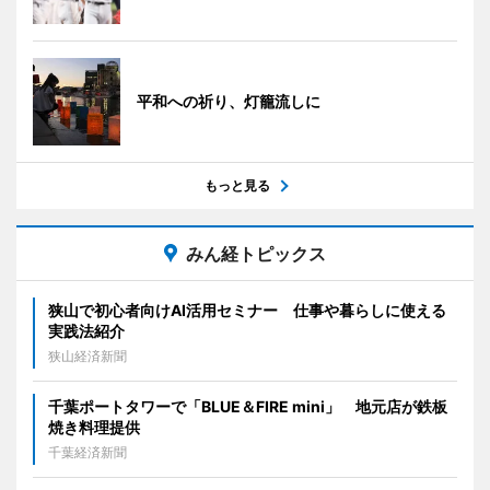
平和への祈り、灯籠流しに
もっと見る
みん経トピックス
狭山で初心者向けAI活用セミナー 仕事や暮らしに使える
実践法紹介
狭山経済新聞
千葉ポートタワーで「BLUE＆FIRE mini」 地元店が鉄板
焼き料理提供
千葉経済新聞