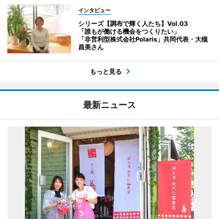
インタビュー
シリーズ【調布で輝く人たち】Vol.03
「誰もが働ける機会をつくりたい」
「非営利型株式会社Polaris」共同代表・大槻
昌美さん
もっと見る
最新ニュース