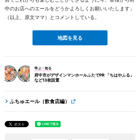
中のお店へのエールをどうかよろしくお願いいたします」
（以上、原文ママ）とコメントしている。
地図を見る
学ぶ・知る
府中市がデザインマンホールふたでPR 「ちはやふる」
など13枚設置
ふちゅエール（飲食店編）