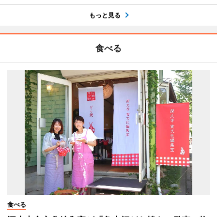
もっと見る
食べる
食べる