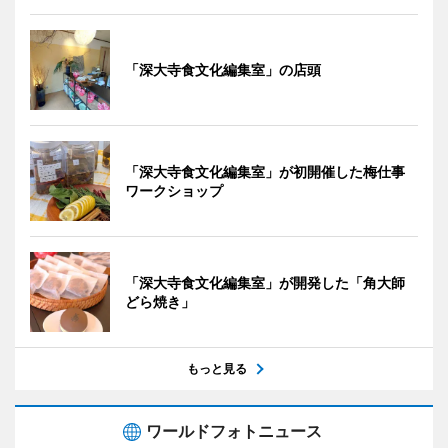
「深大寺食文化編集室」の店頭
「深大寺食文化編集室」が初開催した梅仕事
ワークショップ
「深大寺食文化編集室」が開発した「角大師
どら焼き」
もっと見る
ワールドフォトニュース