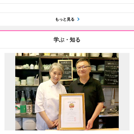
もっと見る
学ぶ・知る