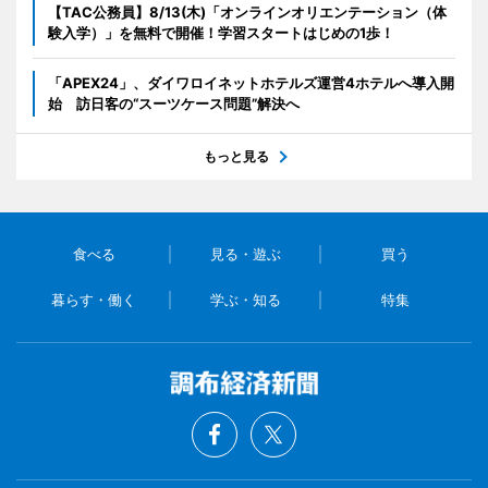
【TAC公務員】8/13(木)「オンラインオリエンテーション（体
験入学）」を無料で開催！学習スタートはじめの1歩！
「APEX24」、ダイワロイネットホテルズ運営4ホテルへ導入開
始 訪日客の“スーツケース問題”解決へ
もっと見る
食べる
見る・遊ぶ
買う
暮らす・働く
学ぶ・知る
特集