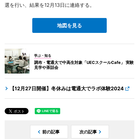
選を行い、結果を12月13日に連絡する。
地図を見る
学ぶ・知る
調布・電通大で中高生対象「UECスクールCafe」 実験
見学や茶話会
【12月27日開催】冬休みは電通大でラボ体験2024
前の記事
次の記事