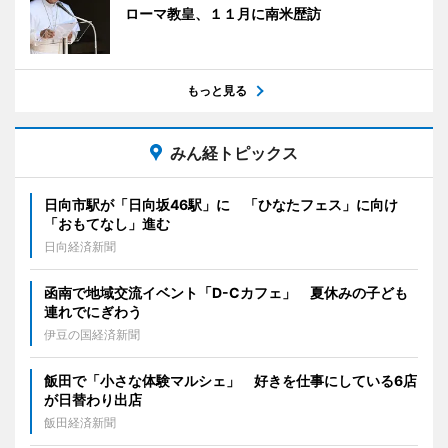
ローマ教皇、１１月に南米歴訪
もっと見る
みん経トピックス
日向市駅が「日向坂46駅」に 「ひなたフェス」に向け
「おもてなし」進む
日向経済新聞
函南で地域交流イベント「D-Cカフェ」 夏休みの子ども
連れでにぎわう
伊豆の国経済新聞
飯田で「小さな体験マルシェ」 好きを仕事にしている6店
が日替わり出店
飯田経済新聞