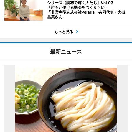
シリーズ【調布で輝く人たち】Vol.03
「誰もが働ける機会をつくりたい」
「非営利型株式会社Polaris」共同代表・大槻
昌美さん
もっと見る
最新ニュース