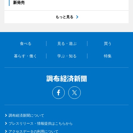
新発売
もっと見る
食べる
見る・遊ぶ
買う
暮らす・働く
学ぶ・知る
特集
調布経済新聞について
プレスリリース・情報提供はこちらから
アクセスデータの利用について