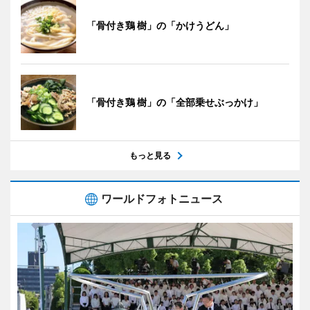
「骨付き鶏 樹」の「かけうどん」
「骨付き鶏 樹」の「全部乗せぶっかけ」
もっと見る
ワールドフォトニュース