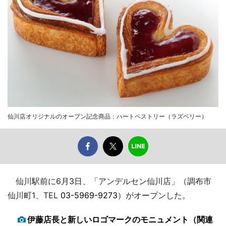
仙川店オリジナルのオープン記念商品：ハートペストリー（ラズベリー）
仙川駅前に6月3日、「アンデルセン仙川店」（調布市
仙川町1、TEL
03-5969-9273
）がオープンした。
伊藤店長と新しいロゴマークのモニュメント（関連