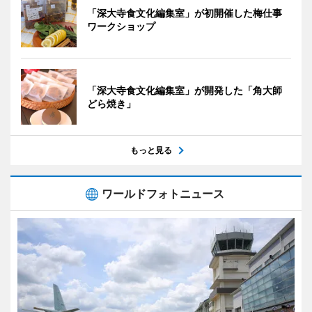
「深大寺食文化編集室」が初開催した梅仕事
ワークショップ
「深大寺食文化編集室」が開発した「角大師
どら焼き」
もっと見る
ワールドフォトニュース