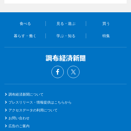
食べる
見る・遊ぶ
買う
暮らす・働く
学ぶ・知る
特集
調布経済新聞について
プレスリリース・情報提供はこちらから
アクセスデータの利用について
お問い合わせ
広告のご案内