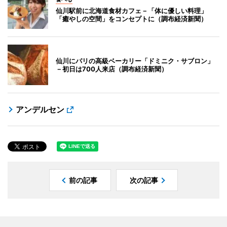
仙川駅前に北海道食材カフェ－「体に優しい料理」
「癒やしの空間」をコンセプトに（調布経済新聞）
仙川にパリの高級ベーカリー「ドミニク・サブロン」
－初日は700人来店（調布経済新聞）
アンデルセン
前の記事
次の記事