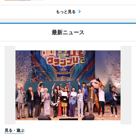
もっと見る
最新ニュース
見る・遊ぶ