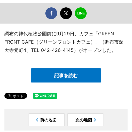
調布の神代植物公園前に9月29日、カフェ「GREEN
FRONT CAFE（グリーンフロントカフェ）」（調布市深
大寺元町4、TEL 042-426-4145）がオープンした。
記事を読む
前の地図
次の地図