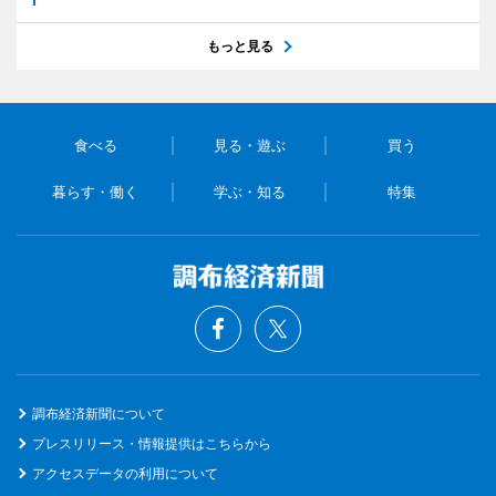
もっと見る
食べる
見る・遊ぶ
買う
暮らす・働く
学ぶ・知る
特集
調布経済新聞について
プレスリリース・情報提供はこちらから
アクセスデータの利用について