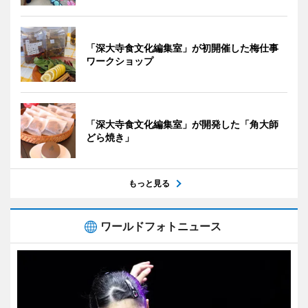
「深大寺食文化編集室」が初開催した梅仕事
ワークショップ
「深大寺食文化編集室」が開発した「角大師
どら焼き」
もっと見る
ワールドフォトニュース