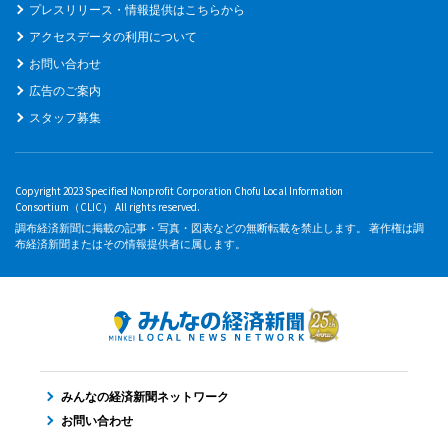
プレスリリース・情報提供はこちらから
アクセスデータの利用について
お問い合わせ
広告のご案内
スタッフ募集
Copyright 2023 Specified Nonprofit Corporation Chofu Local Information
Consortium（CLIC） All rights reserved.
調布経済新聞に掲載の記事・写真・図表などの無断転載を禁止します。 著作権は調
布経済新聞またはその情報提供者に属します。
みんなの経済新聞ネットワーク
お問い合わせ