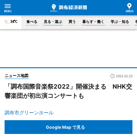
34°C
食べる
見る・遊ぶ
買う
暮らす・働く
学ぶ・知る
ニュース地図
2022.01.25
「調布国際音楽祭2022」開催決まる NHK交
響楽団が初出演コンサートも
調布市グリーンホール
Google Map で見る