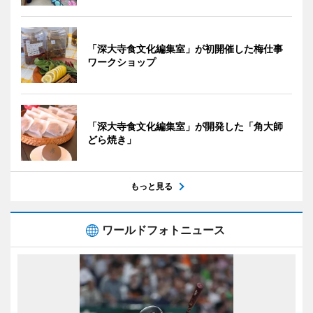
「深大寺食文化編集室」が初開催した梅仕事
ワークショップ
「深大寺食文化編集室」が開発した「角大師
どら焼き」
もっと見る
ワールドフォトニュース