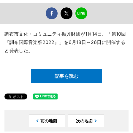
調布市文化・コミュニティ振興財団が1月14日、「第10回
『調布国際音楽祭2022』」を6月18日～26日に開催する
と発表した。
記事を読む
前の地図
次の地図