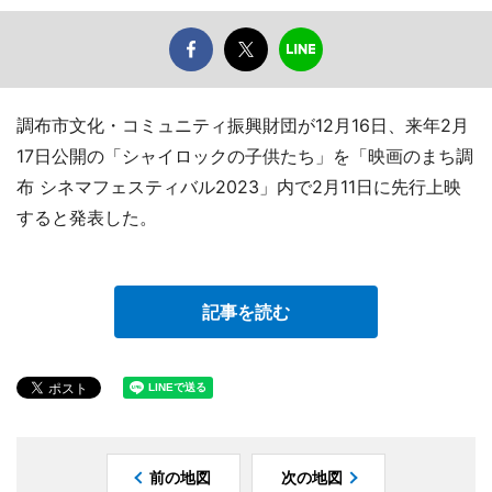
調布市文化・コミュニティ振興財団が12月16日、来年2月
17日公開の「シャイロックの子供たち」を「映画のまち調
布 シネマフェスティバル2023」内で2月11日に先行上映
すると発表した。
記事を読む
前の地図
次の地図