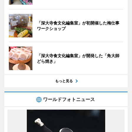
「深大寺食文化編集室」が初開催した梅仕事
ワークショップ
「深大寺食文化編集室」が開発した「角大師
どら焼き」
もっと見る
ワールドフォトニュース