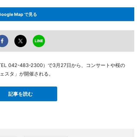
Google Map で見る
 042-483-2300）で3月27日から、コンサートや桜の
ェスタ」が開催される。
記事を読む