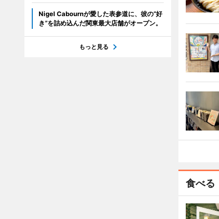
Nigel Cabournが愛した表参道に、彼の“好
き”を詰め込んだ関東最大店舗がオープン。
もっと見る
食べる