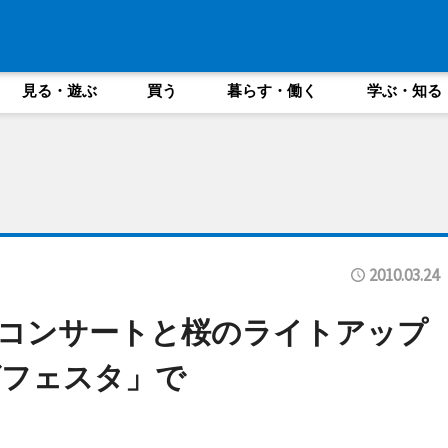
見る・遊ぶ
買う
暮らす・働く
学ぶ・知る
2010.03.24
コンサートと桜のライトアップ
グフェスタ」で