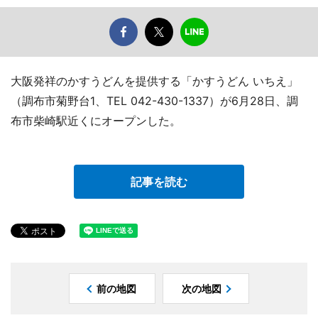
大阪発祥のかすうどんを提供する「かすうどん いちえ」
（調布市菊野台1、TEL 042-430-1337）が6月28日、調
布市柴崎駅近くにオープンした。
記事を読む
前の地図
次の地図