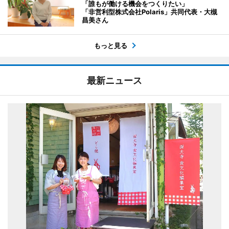
「誰もが働ける機会をつくりたい」
「非営利型株式会社Polaris」共同代表・大槻
昌美さん
もっと見る
最新ニュース