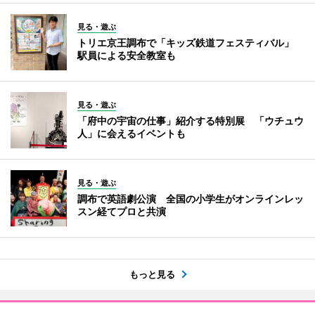
見る・遊ぶ
トリエ京王調布で「キッズ鉄道フェスティバル」
駅員による安全教室も
見る・遊ぶ
「府中の宇宙の仕事」紹介する特別展 「ウチュウ
人」に会えるイベントも
見る・遊ぶ
調布で英語劇公演 全国の小学生がオンラインレッ
スン経てプロと共演
もっと見る