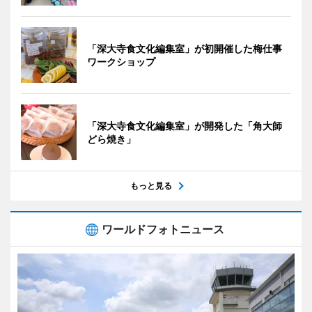
「深大寺食文化編集室」が初開催した梅仕事
ワークショップ
「深大寺食文化編集室」が開発した「角大師
どら焼き」
もっと見る
ワールドフォトニュース