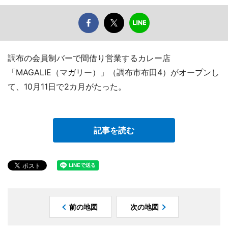
調布の会員制バーで間借り営業するカレー店
「MAGALIE（マガリー）」（調布市布田4）がオープンし
て、10月11日で2カ月がたった。
記事を読む
前の地図
次の地図