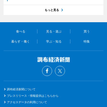
もっと見る
食べる
見る・遊ぶ
買う
暮らす・働く
学ぶ・知る
特集
調布経済新聞について
プレスリリース・情報提供はこちらから
アクセスデータの利用について