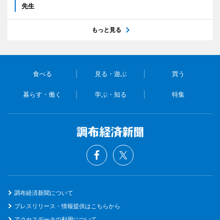
先生
もっと見る
食べる
見る・遊ぶ
買う
暮らす・働く
学ぶ・知る
特集
調布経済新聞について
プレスリリース・情報提供はこちらから
アクセスデータの利用について