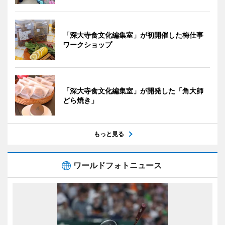
「深大寺食文化編集室」が初開催した梅仕事
ワークショップ
「深大寺食文化編集室」が開発した「角大師
どら焼き」
もっと見る
ワールドフォトニュース