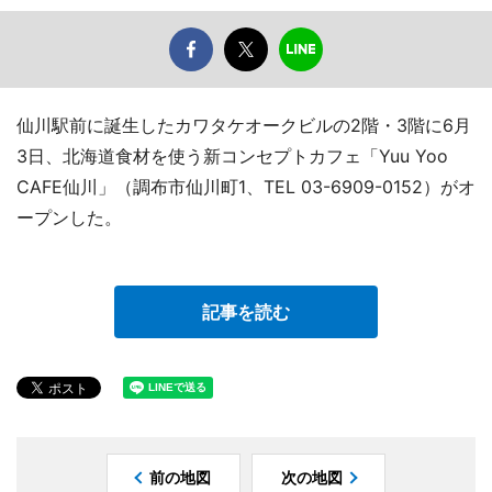
仙川駅前に誕生したカワタケオークビルの2階・3階に6月
3日、北海道食材を使う新コンセプトカフェ「Yuu Yoo
CAFE仙川」（調布市仙川町1、TEL 03-6909-0152）がオ
ープンした。
記事を読む
前の地図
次の地図