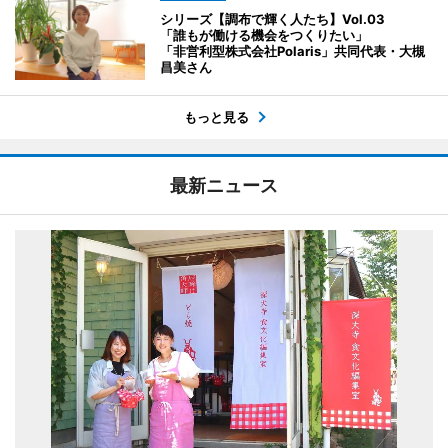
シリーズ【調布で輝く人たち】Vol.03
「誰もが働ける機会をつくりたい」
「非営利型株式会社Polaris」共同代表・大槻
昌美さん
もっと見る
最新ニュース