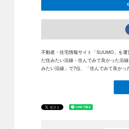
不動産・住宅情報サイト「SUUMO」を運
だ住みたい沿線・住んでみて良かった沿線
みたい沿線」で7位、「住んでみて良かっ