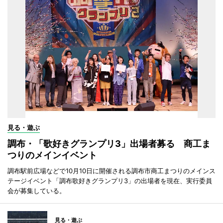
見る・遊ぶ
調布・「歌好きグランプリ3」出場者募る 商工ま
つりのメインイベント
調布駅前広場などで10月10日に開催される調布市商工まつりのメインス
テージイベント「調布歌好きグランプリ3」の出場者を現在、実行委員
会が募集している。
見る・遊ぶ