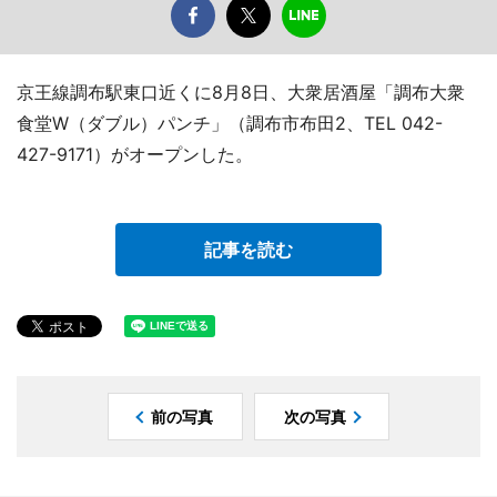
京王線調布駅東口近くに8月8日、大衆居酒屋「調布大衆
食堂W（ダブル）パンチ」（調布市布田2、TEL 042-
427-9171）がオープンした。
記事を読む
前の写真
次の写真