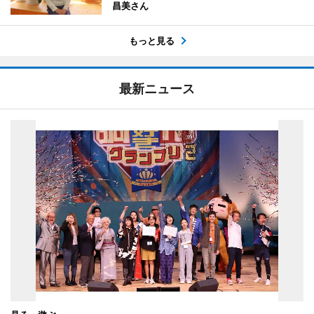
昌美さん
もっと見る
最新ニュース