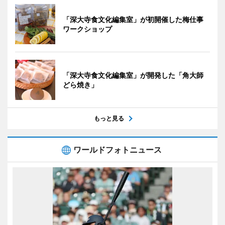
「深大寺食文化編集室」が初開催した梅仕事
ワークショップ
「深大寺食文化編集室」が開発した「角大師
どら焼き」
もっと見る
ワールドフォトニュース