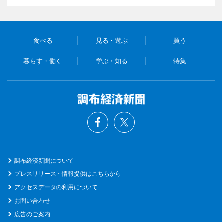
食べる
見る・遊ぶ
買う
暮らす・働く
学ぶ・知る
特集
調布経済新聞について
プレスリリース・情報提供はこちらから
アクセスデータの利用について
お問い合わせ
広告のご案内